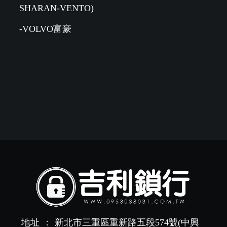
SHARAN-VENTO)
-VOLVO富豪
地址
：
新北市三重區重新路五段574號(中興